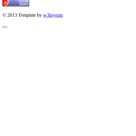
© 2013 Template by
w3layouts