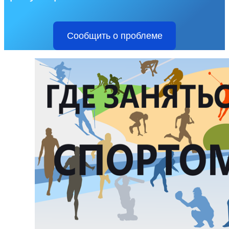
Сообщить о проблеме