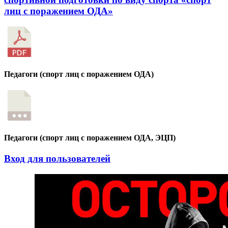
лиц с поражением ОДА»
Педагоги (спорт лиц с поражением ОДА)
Педагоги (спорт лиц с поражением ОДА, ЭЦП)
Вход для пользователей