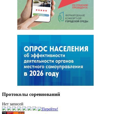
Протоколы соревнований
Нет записей