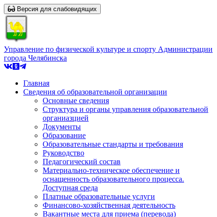
Версия для слабовидящих
Управление по физической культуре и спорту Администрации
города Челябинска
Главная
Сведения об образовательной организации
Основные сведения
Структура и органы управления образовательной
органиазцией
Документы
Образование
Образовательные стандарты и требования
Руководство
Педагогический состав
Материально-техническое обеспечение и
оснащенность образовательного процесса.
Доступная среда
Платные образовательные услуги
Финансово-хозяйственная деятельность
Вакантные места для приема (перевода)